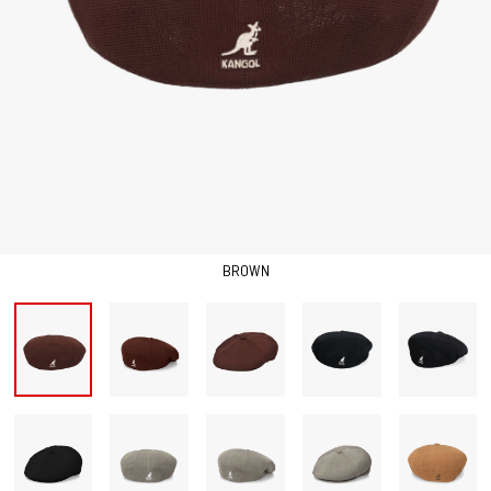
BROWN