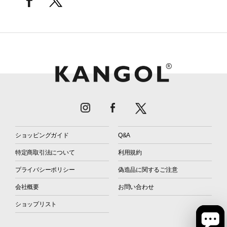
ショッピングガイド
Q&A
特定商取引法について
利用規約
プライバシーポリシー
偽造品に関するご注意
会社概要
お問い合わせ
ショップリスト