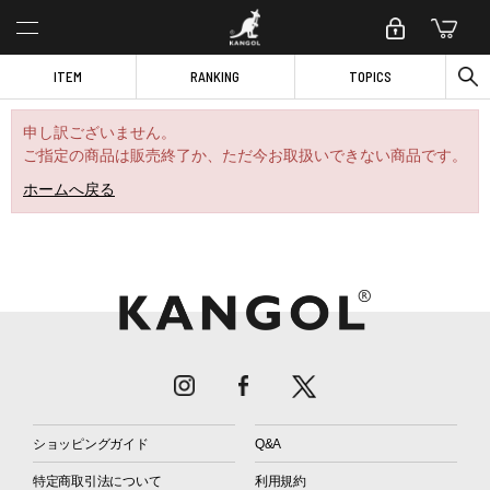
ITEM
RANKING
TOPICS
申し訳ございません。
ご指定の商品は販売終了か、ただ今お取扱いできない商品です。
ホームへ戻る
ショッピングガイド
Q&A
特定商取引法について
利用規約