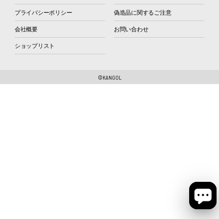
プライバシーポリシー
偽造品に関するご注意
会社概要
お問い合わせ
ショップリスト
©KANGOL