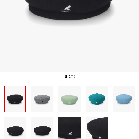
BLACK