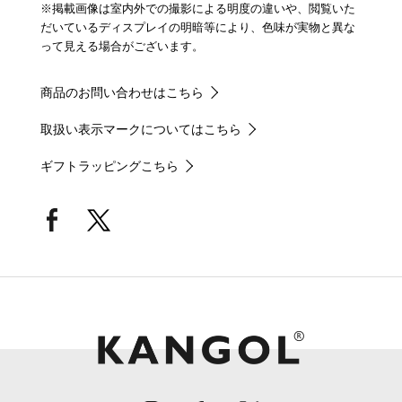
※掲載画像は室内外での撮影による明度の違いや、閲覧いた
だいているディスプレイの明暗等により、色味が実物と異な
って見える場合がございます。
商品のお問い合わせはこちら
取扱い表示マークについてはこちら
ギフトラッピングこちら