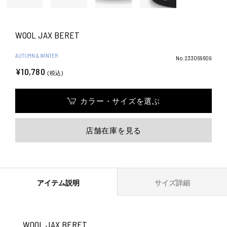
WOOL JAX BERET
AUTUMN & WINTER
No.233069609
¥10,780
(税込)
カラー・サイズを選ぶ
店舗在庫を見る
アイテム説明
サイズ詳細
WOOL JAX BERET