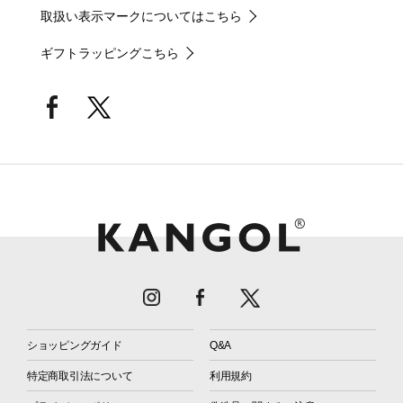
取扱い表示マークについてはこちら
ギフトラッピングこちら
ショッピングガイド
Q&A
特定商取引法について
利用規約