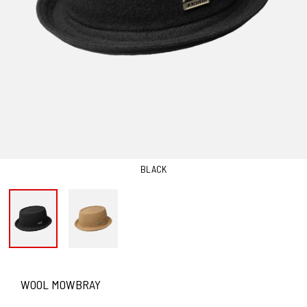
BLACK
WOOL MOWBRAY