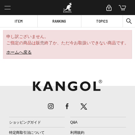
ITEM
RANKING
TOPICS
申し訳ございません。
ご指定の商品は販売終了か、ただ今お取扱いできない商品です。
ホームへ戻る
ショッピングガイド
Q&A
特定商取引法について
利用規約