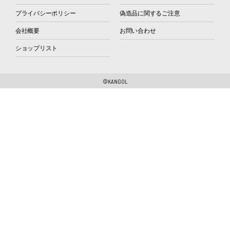
プライバシーポリシー
偽造品に関するご注意
会社概要
お問い合わせ
ショップリスト
©KANGOL