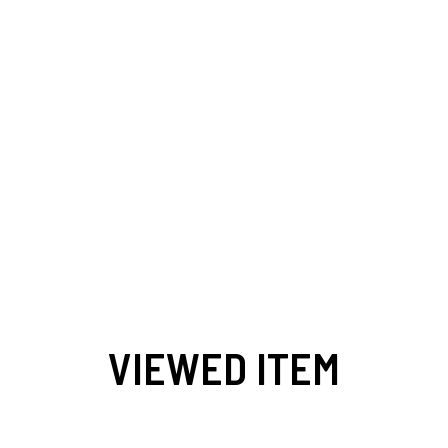
VIEWED ITEM