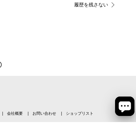
履歴を残さない
会社概要
お問い合わせ
ショップリスト