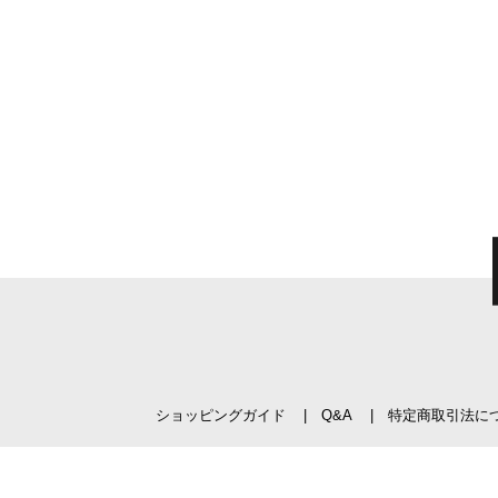
ショッピングガイド
Q&A
特定商取引法に