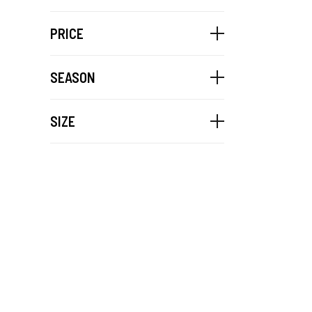
PRICE
SEASON
SIZE