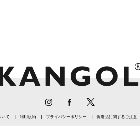
ついて
利用規約
プライバシーポリシー
偽造品に関するご注意
©KANGOL