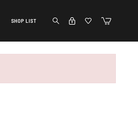
SHOP LIST