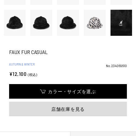
FAUX FUR CASUAL
AUTUMN & WINTER
No.234069610
¥12,100
(税込)
カラー・サイズを選ぶ
店舗在庫を見る