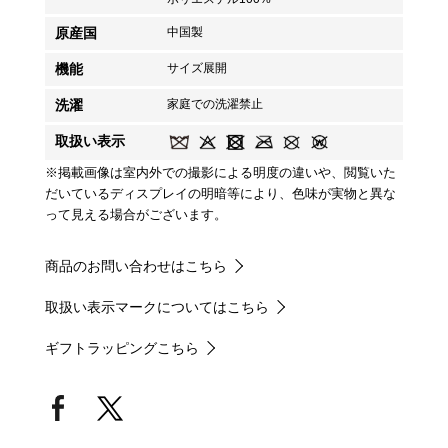
原産国
中国製
機能
サイズ展開
洗濯
家庭での洗濯禁止
取扱い表示
※掲載画像は室内外での撮影による明度の違いや、閲覧いた
だいているディスプレイの明暗等により、色味が実物と異な
って見える場合がございます。
商品のお問い合わせはこちら
取扱い表示マークについてはこちら
ギフトラッピングこちら