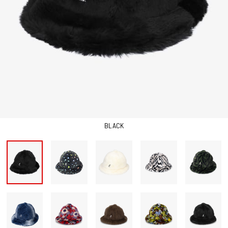
BLACK