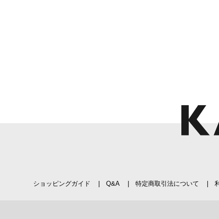
ショッピングガイド
Q&A
特定商取引法について