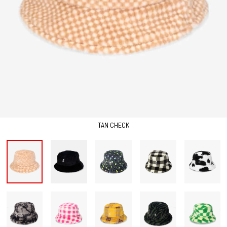
TAN CHECK