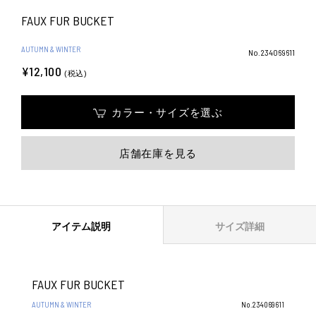
FAUX FUR BUCKET
AUTUMN & WINTER
No.234069611
¥12,100
(税込)
カラー・サイズを選ぶ
店舗在庫を見る
アイテム説明
サイズ詳細
FAUX FUR BUCKET
AUTUMN & WINTER
No.234069611