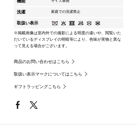
機能
サイズ展開
洗濯
家庭での洗濯禁止
取扱い表示
※掲載画像は室内外での撮影による明度の違いや、閲覧いた
だいているディスプレイの明暗等により、色味が実物と異な
って見える場合がございます。
商品のお問い合わせはこちら
取扱い表示マークについてはこちら
ギフトラッピングこちら