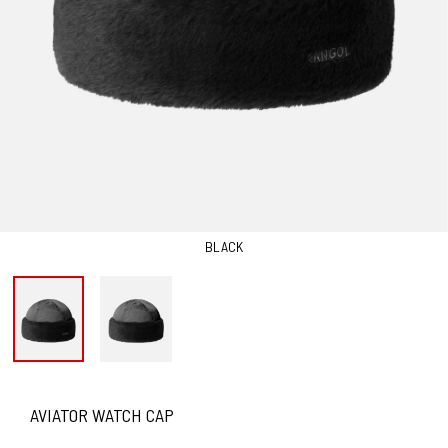
BLACK
AVIATOR WATCH CAP