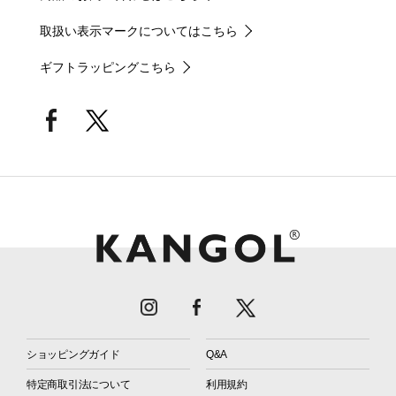
取扱い表示マークについてはこちら
ギフトラッピングこちら
ショッピングガイド
Q&A
特定商取引法について
利用規約