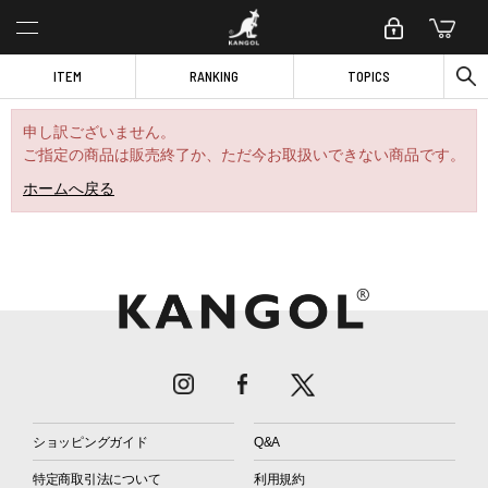
ITEM
RANKING
TOPICS
申し訳ございません。
ご指定の商品は販売終了か、ただ今お取扱いできない商品です。
ホームへ戻る
ショッピングガイド
Q&A
特定商取引法について
利用規約