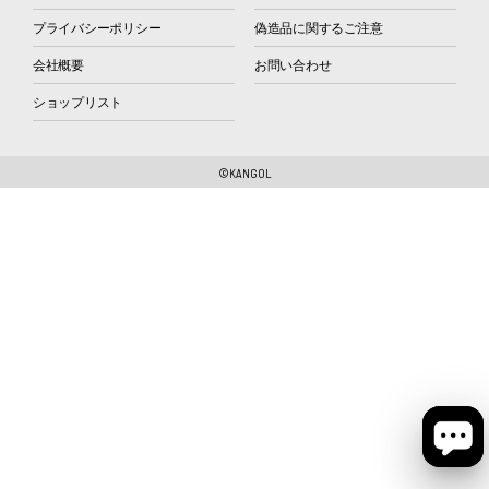
プライバシーポリシー
偽造品に関するご注意
会社概要
お問い合わせ
ショップリスト
©KANGOL