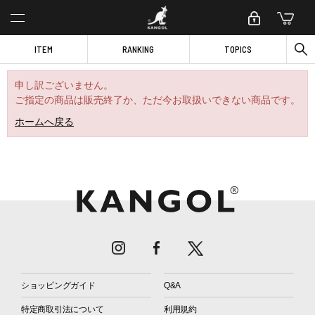
ITEM
RANKING
TOPICS
申し訳ございません。
ご指定の商品は販売終了か、ただ今お取扱いできない商品です。
ホームへ戻る
ショッピングガイド
Q&A
特定商取引法について
利用規約