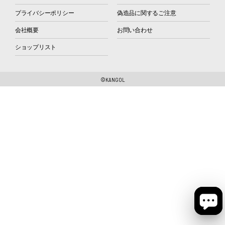
プライバシーポリシー
偽造品に関するご注意
会社概要
お問い合わせ
ショップリスト
©KANGOL