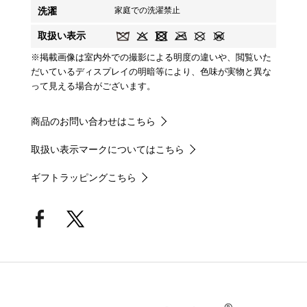
洗濯
家庭での洗濯禁止
取扱い表示
※掲載画像は室内外での撮影による明度の違いや、閲覧いた
だいているディスプレイの明暗等により、色味が実物と異な
って見える場合がございます。
商品のお問い合わせはこちら
取扱い表示マークについてはこちら
ギフトラッピングこちら