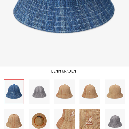
DENIM GRADIENT