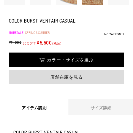
COLOR BURST VENTAIR CASUAL
MORESALE
SPRING & SUMMER
No.241069607
¥5,500
¥11,000
50%OFF
(税込)
カラー・サイズを選ぶ
店舗在庫を見る
アイテム説明
サイズ詳細
COLOR BURST VENTAIR CASUAL