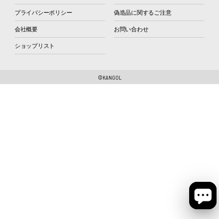
プライバシーポリシー
偽造品に関するご注意
会社概要
お問い合わせ
ショップリスト
©KANGOL