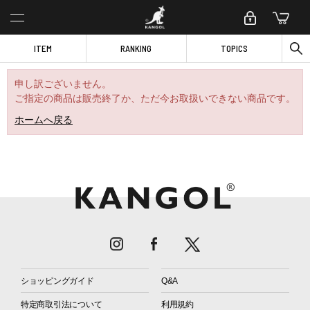
ITEM
RANKING
TOPICS
申し訳ございません。
ご指定の商品は販売終了か、ただ今お取扱いできない商品です。
ホームへ戻る
ショッピングガイド
Q&A
特定商取引法について
利用規約