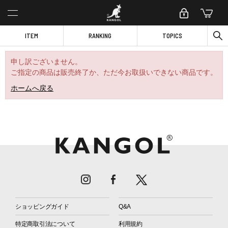
ITEM
RANKING
TOPICS
申し訳ございません。
ご指定の商品は販売終了か、ただ今お取扱いできない商品です。
ホームへ戻る
ショッピングガイド
Q&A
特定商取引法について
利用規約