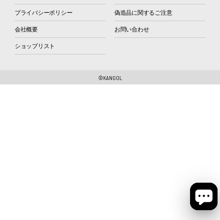
プライバシーポリシー
偽造品に関するご注意
会社概要
お問い合わせ
ショップリスト
©KANGOL