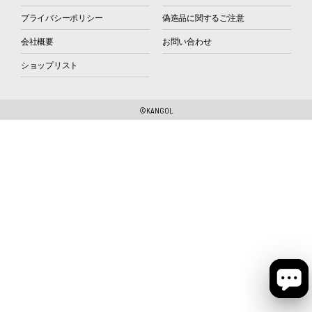
プライバシーポリシー
偽造品に関するご注意
会社概要
お問い合わせ
ショップリスト
©KANGOL