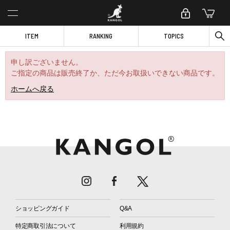
ITEM
RANKING
TOPICS
申し訳ございません。
ご指定の商品は販売終了か、ただ今お取扱いできない商品です。
ホームへ戻る
ショッピングガイド
Q&A
特定商取引法について
利用規約