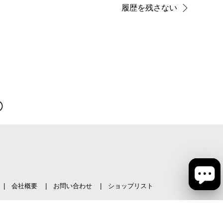
履歴を残さない
会社概要
お問い合わせ
ショップリスト