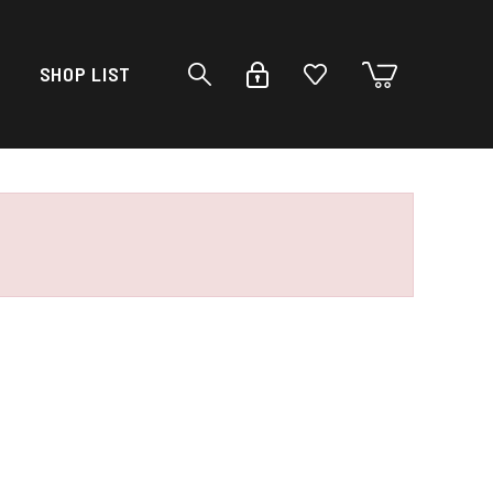
SHOP LIST