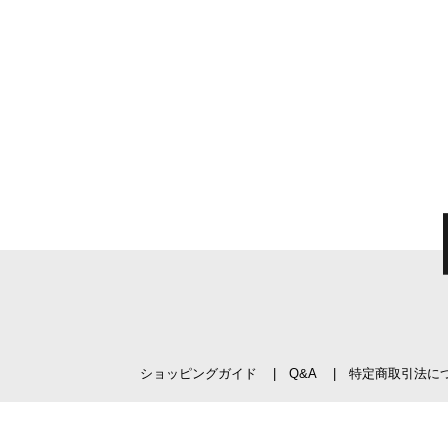
ショッピングガイド
Q&A
特定商取引法に