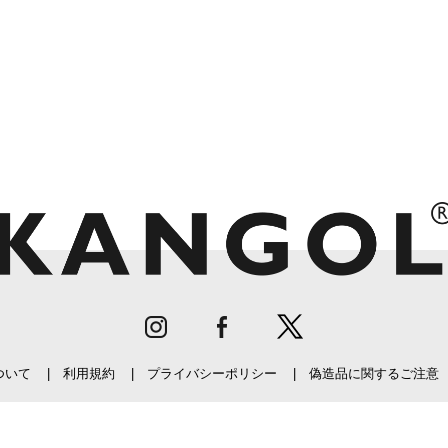
ついて
利用規約
プライバシーポリシー
偽造品に関するご注意
©KANGOL