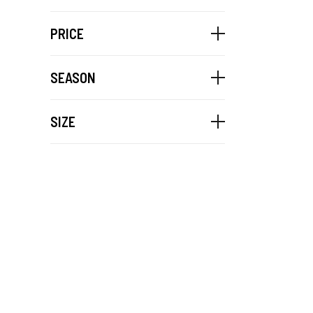
PRICE
SEASON
SIZE