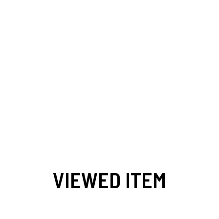
VIEWED ITEM