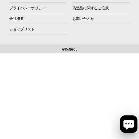
プライバシーポリシー
偽造品に関するご注意
会社概要
お問い合わせ
ショップリスト
©KANGOL