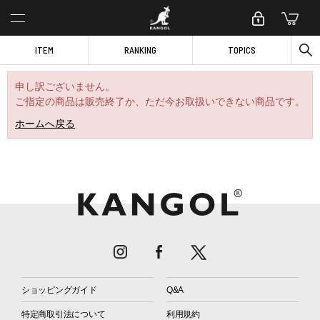
ITEM
RANKING
TOPICS
申し訳ございません。
ご指定の商品は販売終了か、ただ今お取扱いできない商品です。
ホームへ戻る
ショッピングガイド
Q&A
特定商取引法について
利用規約