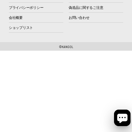
プライバシーポリシー
偽造品に関するご注意
会社概要
お問い合わせ
ショップリスト
©KANGOL