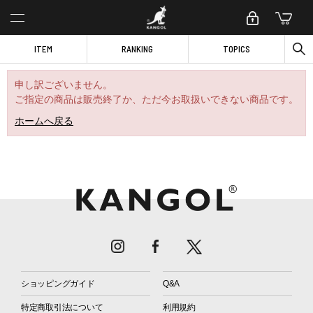
ITEM
RANKING
TOPICS
申し訳ございません。
ご指定の商品は販売終了か、ただ今お取扱いできない商品です。
ホームへ戻る
ショッピングガイド
Q&A
特定商取引法について
利用規約