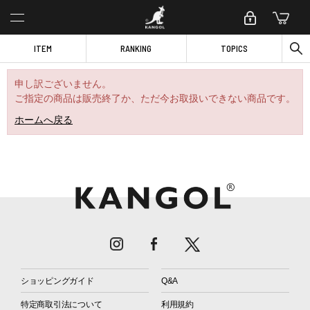
ITEM
RANKING
TOPICS
申し訳ございません。
ご指定の商品は販売終了か、ただ今お取扱いできない商品です。
ホームへ戻る
ショッピングガイド
Q&A
特定商取引法について
利用規約