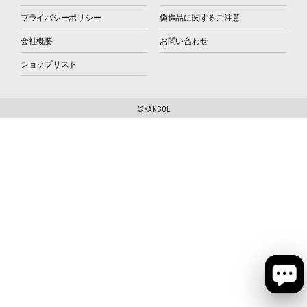
プライバシーポリシー
偽造品に関するご注意
会社概要
お問い合わせ
ショップリスト
©KANGOL