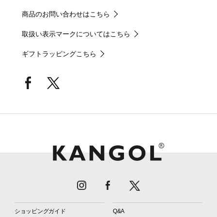
商品のお問い合わせはこちら
取扱い表示マークについてはこちら
ギフトラッピングこちら
ショッピングガイド
Q&A