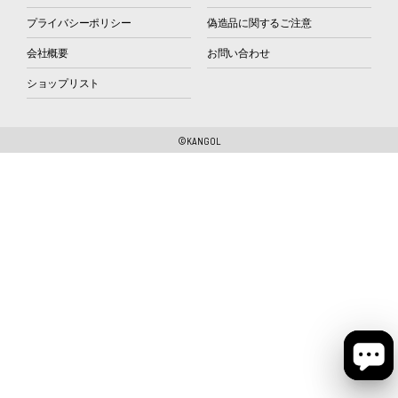
プライバシーポリシー
偽造品に関するご注意
会社概要
お問い合わせ
ショップリスト
©KANGOL