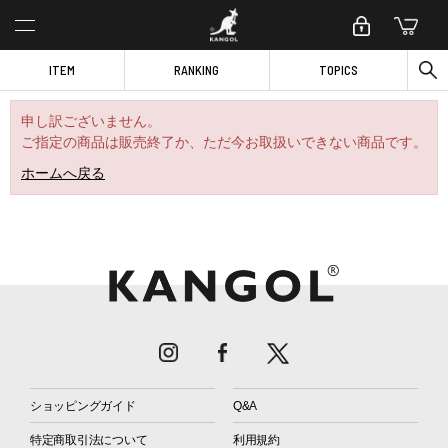
ITEM
RANKING
TOPICS
申し訳ございません。
ご指定の商品は販売終了か、ただ今お取扱いできない商品です。
ホームへ戻る
ショッピングガイド
Q&A
特定商取引法について
利用規約