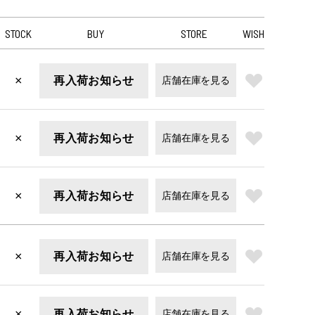
STOCK
BUY
STORE
WISH
×
再入荷お知らせ
店舗在庫を見る
×
再入荷お知らせ
店舗在庫を見る
×
再入荷お知らせ
店舗在庫を見る
×
再入荷お知らせ
店舗在庫を見る
×
再入荷お知らせ
店舗在庫を見る