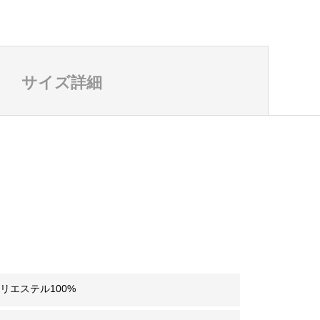
サイズ詳細
リエステル100%