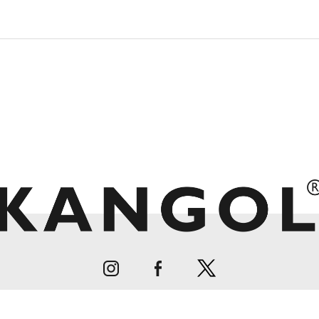
ついて
利用規約
プライバシーポリシー
偽造品に関するご注意