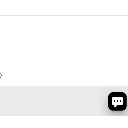
会社概要
お問い合わせ
ショップリスト