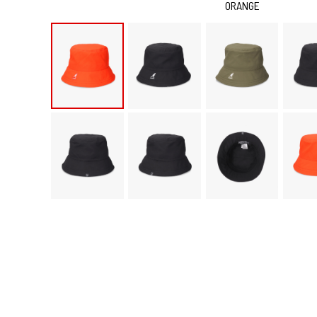
ORANGE