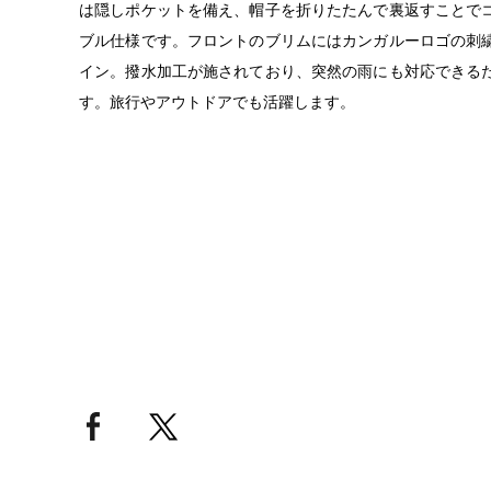
は隠しポケットを備え、帽子を折りたたんで裏返すことで
ブル仕様です。フロントのブリムにはカンガルーロゴの刺
イン。撥水加工が施されており、突然の雨にも対応できる
す。旅行やアウトドアでも活躍します。