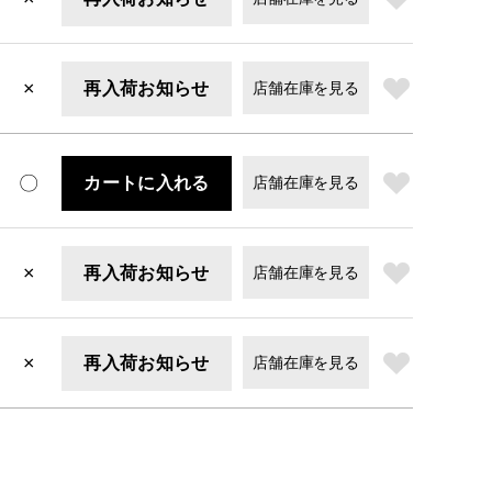
×
再入荷お知らせ
店舗在庫を見る
〇
カートに入れる
店舗在庫を見る
×
再入荷お知らせ
店舗在庫を見る
×
再入荷お知らせ
店舗在庫を見る