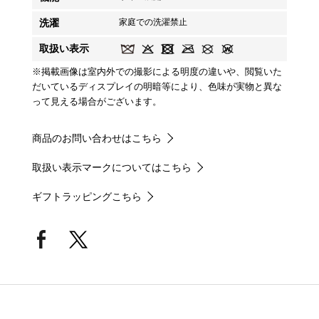
洗濯
家庭での洗濯禁止
取扱い表示
※掲載画像は室内外での撮影による明度の違いや、閲覧いた
だいているディスプレイの明暗等により、色味が実物と異な
って見える場合がございます。
商品のお問い合わせはこちら
取扱い表示マークについてはこちら
ギフトラッピングこちら