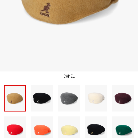
CAMEL