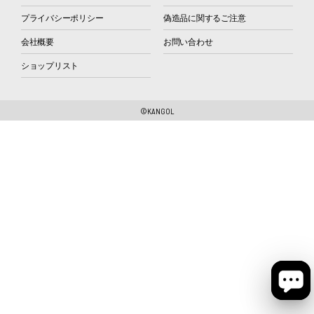
プライバシーポリシー
偽造品に関するご注意
会社概要
お問い合わせ
ショップリスト
©KANGOL