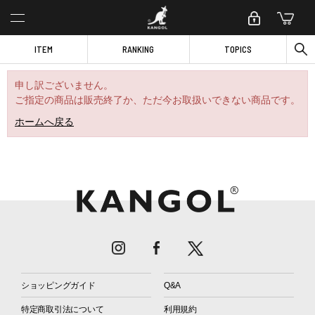
ITEM
RANKING
TOPICS
申し訳ございません。
ご指定の商品は販売終了か、ただ今お取扱いできない商品です。
ホームへ戻る
ショッピングガイド
Q&A
特定商取引法について
利用規約