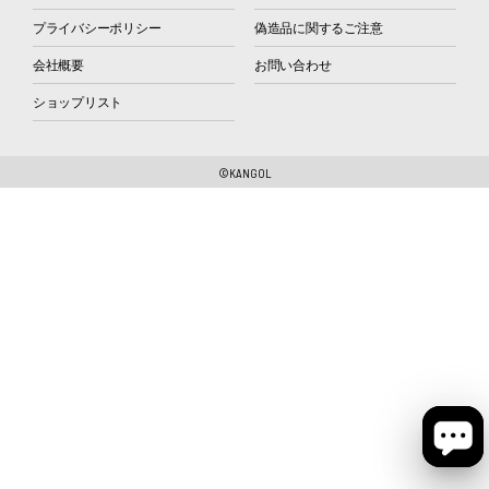
プライバシーポリシー
偽造品に関するご注意
会社概要
お問い合わせ
ショップリスト
©KANGOL