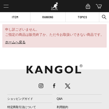
ITEM
RANKING
TOPICS
申し訳ございません。
ご指定の商品は販売終了か、ただ今お取扱いできない商品です。
ホームへ戻る
ショッピングガイド
Q&A
特定商取引法について
利用規約