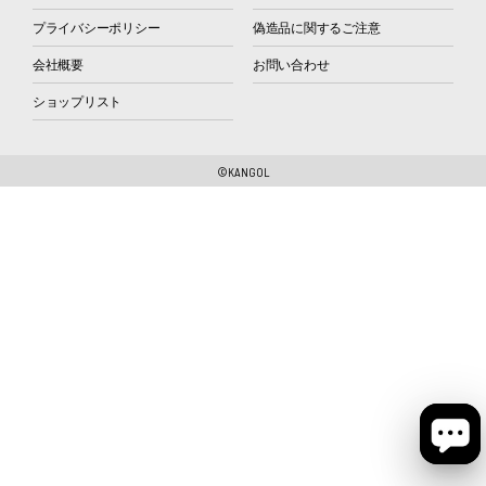
プライバシーポリシー
偽造品に関するご注意
会社概要
お問い合わせ
ショップリスト
©KANGOL