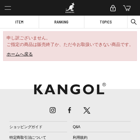
ITEM
RANKING
TOPICS
申し訳ございません。
ご指定の商品は販売終了か、ただ今お取扱いできない商品です。
ホームへ戻る
ショッピングガイド
Q&A
特定商取引法について
利用規約