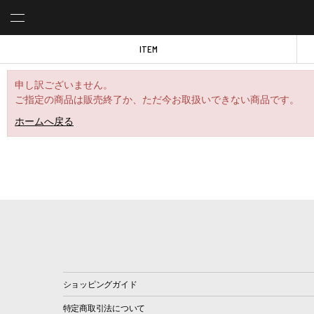
ITEM
申し訳ございません。
ご指定の商品は販売終了か、ただ今お取扱いできない商品です。
ホームへ戻る
ショッピングガイド
特定商取引法について