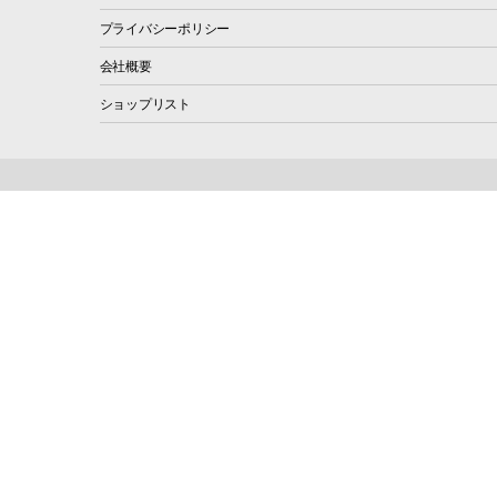
プライバシーポリシー
会社概要
ショップリスト