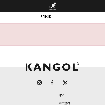
RANKING
Q&A
利用規約