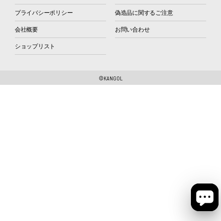
プライバシーポリシー
偽造品に関するご注意
会社概要
お問い合わせ
ショップリスト
©KANGOL