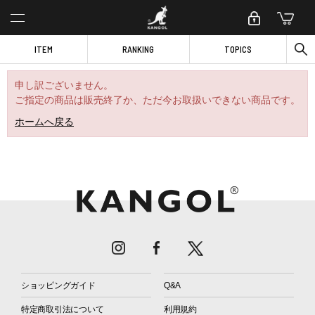
ITEM
RANKING
TOPICS
申し訳ございません。
ご指定の商品は販売終了か、ただ今お取扱いできない商品です。
ホームへ戻る
ショッピングガイド
Q&A
特定商取引法について
利用規約