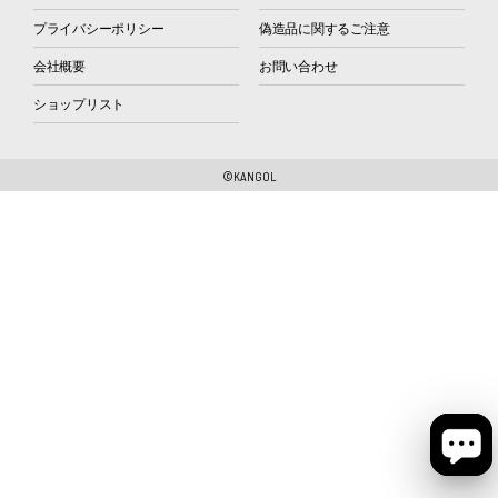
プライバシーポリシー
偽造品に関するご注意
会社概要
お問い合わせ
ショップリスト
©KANGOL