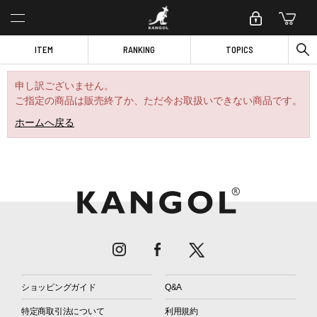
ITEM
RANKING
TOPICS
申し訳ございません。
ご指定の商品は販売終了か、ただ今お取扱いできない商品です。
ホームへ戻る
ショッピングガイド
Q&A
特定商取引法について
利用規約