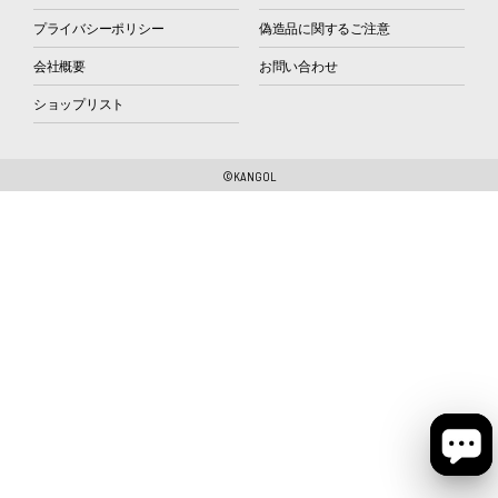
プライバシーポリシー
偽造品に関するご注意
会社概要
お問い合わせ
ショップリスト
©KANGOL