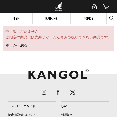
ITEM
RANKING
TOPICS
申し訳ございません。
ご指定の商品は販売終了か、ただ今お取扱いできない商品です。
ホームへ戻る
ショッピングガイド
Q&A
特定商取引法について
利用規約