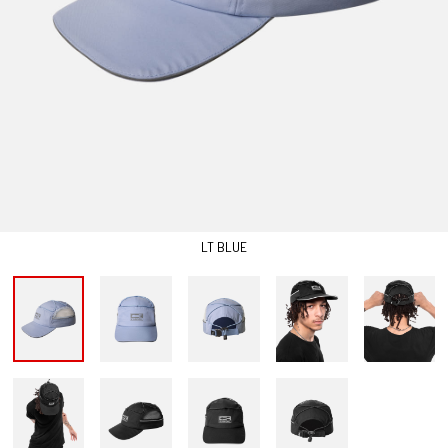
LT BLUE