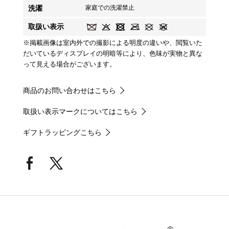
洗濯
家庭での洗濯禁止
取扱い表示
※掲載画像は室内外での撮影による明度の違いや、閲覧いた
だいているディスプレイの明暗等により、色味が実物と異な
って見える場合がございます。
商品のお問い合わせはこちら
取扱い表示マークについてはこちら
ギフトラッピングこちら