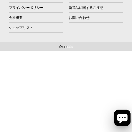
プライバシーポリシー
偽造品に関するご注意
会社概要
お問い合わせ
ショップリスト
©KANGOL