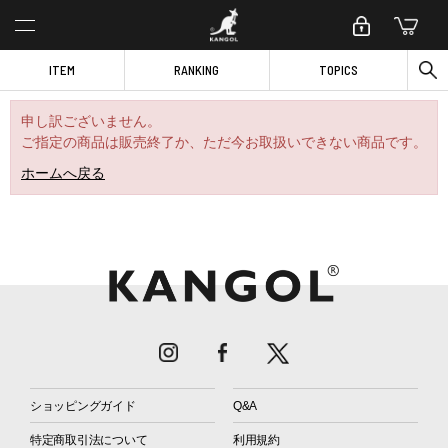
ITEM
RANKING
TOPICS
申し訳ございません。
ご指定の商品は販売終了か、ただ今お取扱いできない商品です。
ホームへ戻る
ショッピングガイド
Q&A
特定商取引法について
利用規約