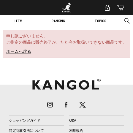
ITEM
RANKING
TOPICS
申し訳ございません。
ご指定の商品は販売終了か、ただ今お取扱いできない商品です。
ホームへ戻る
ショッピングガイド
Q&A
特定商取引法について
利用規約