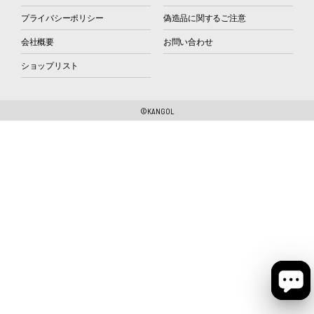
プライバシーポリシー
偽造品に関するご注意
会社概要
お問い合わせ
ショップリスト
©KANGOL