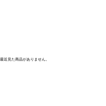
最近見た商品がありません。