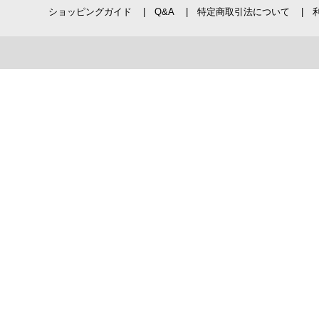
ショッピングガイド
Q&A
特定商取引法について