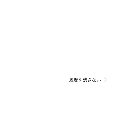
履歴を残さない