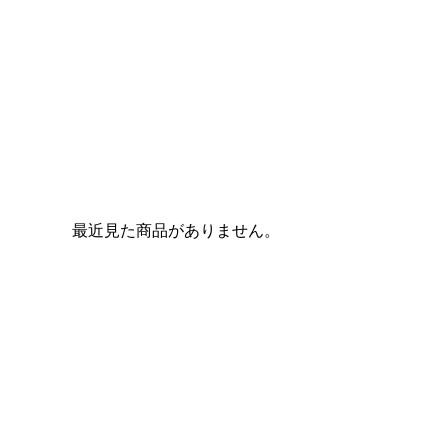
最近見た商品がありません。