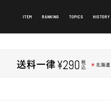
ITEM
RANKING
TOPICS
HISTORY