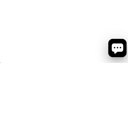
会社概要
お問い合わせ
ショップリスト