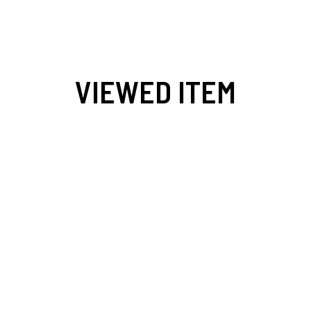
VIEWED ITEM