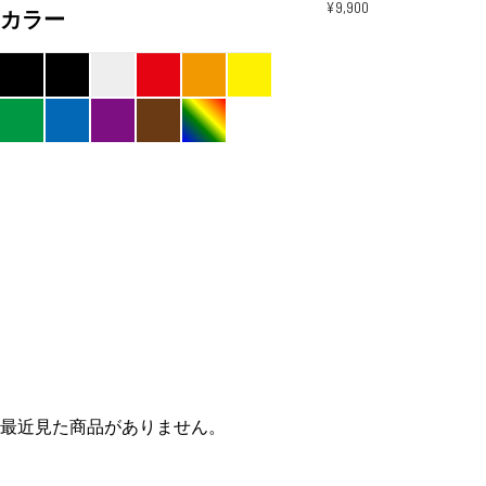
¥9,900
カラー
最近見た商品がありません。