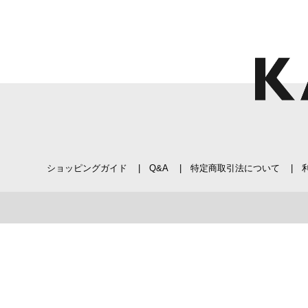
ショッピングガイド
Q&A
特定商取引法について