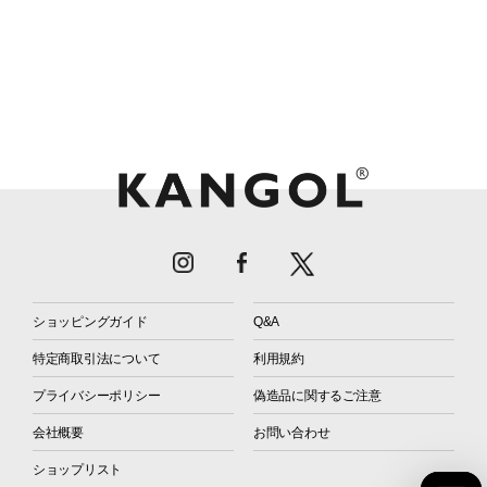
ショッピングガイド
Q&A
特定商取引法について
利用規約
プライバシーポリシー
偽造品に関するご注意
会社概要
お問い合わせ
ショップリスト