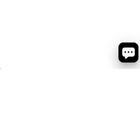
会社概要
お問い合わせ
ショップリスト