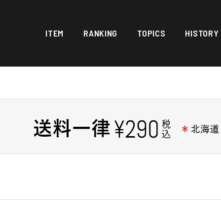
ITEM
RANKING
TOPICS
HISTORY