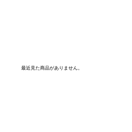
最近見た商品がありません。