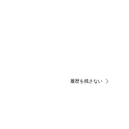
履歴を残さない