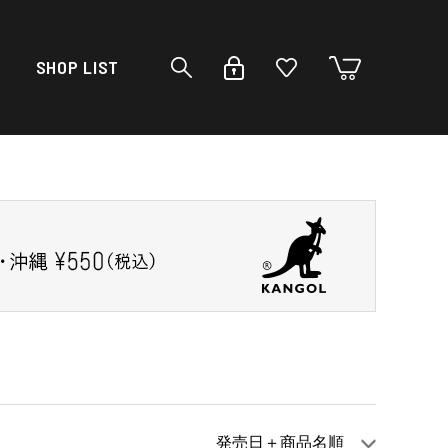
SHOP LIST
発売日＋商品名順