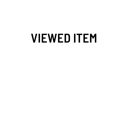
VIEWED ITEM