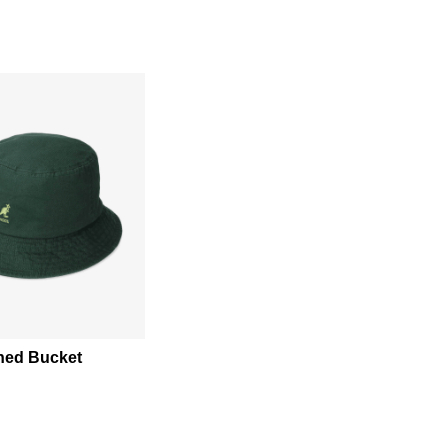
hed Bucket