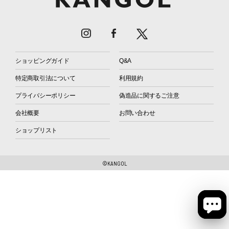
ショッピングガイド
Q&A
特定商取引法について
利用規約
プライバシーポリシー
偽造品に関するご注意
会社概要
お問い合わせ
ショップリスト
©KANGOL