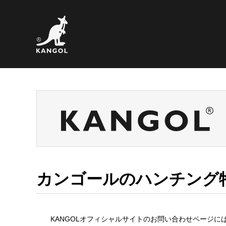
カンゴールのハンチング特
KANGOLオフィシャルサイトのお問い合わせページ