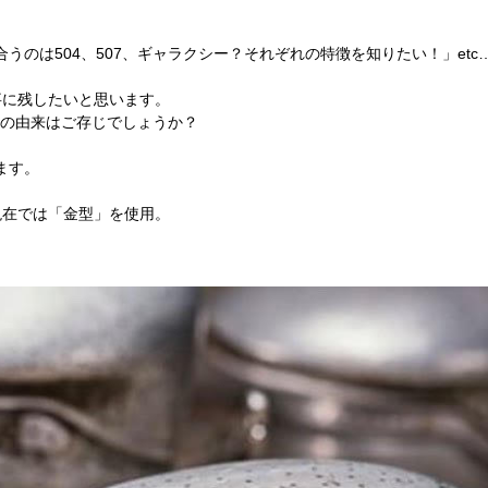
合うのは504、507、ギャラクシー？それぞれの特徴を知りたい！」etc
事に残したいと思います。
名前の由来はご存じでしょうか？
ます。
現在では「金型」を使用。