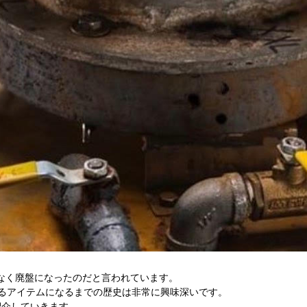
がなく廃盤になったのだと言われています。
徴するアイテムになるまでの歴史は非常に興味深いです。
紹介していきます。