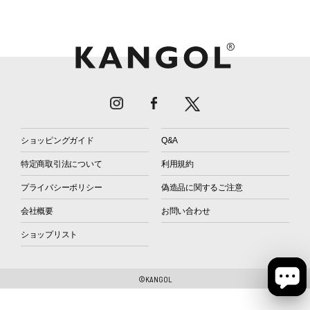
ショッピングガイド
Q&A
特定商取引法について
利用規約
プライバシーポリシー
偽造品に関するご注意
会社概要
お問い合わせ
ショップリスト
©KANGOL