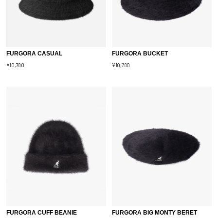
FURGORA CASUAL
FURGORA BUCKET
¥10,780
¥10,780
FURGORA CUFF BEANIE
FURGORA BIG MONTY BERET