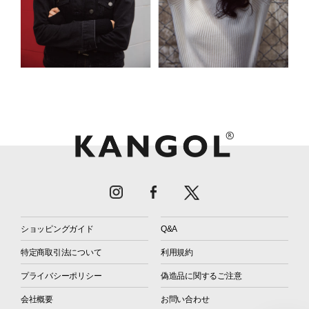
ショッピングガイド
Q&A
特定商取引法について
利用規約
プライバシーポリシー
偽造品に関するご注意
会社概要
お問い合わせ