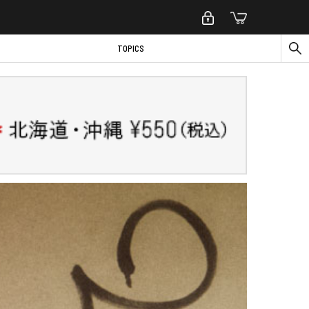
TOPICS