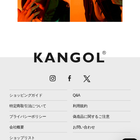
ショッピングガイド
Q&A
特定商取引法について
利用規約
プライバシーポリシー
偽造品に関するご注意
会社概要
お問い合わせ
ショップリスト