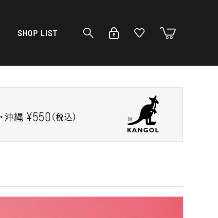
SHOP LIST