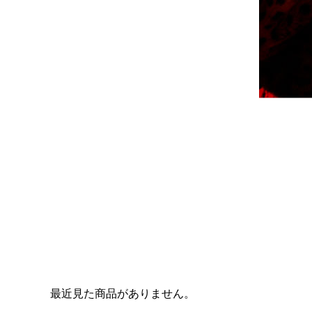
最近見た商品がありません。