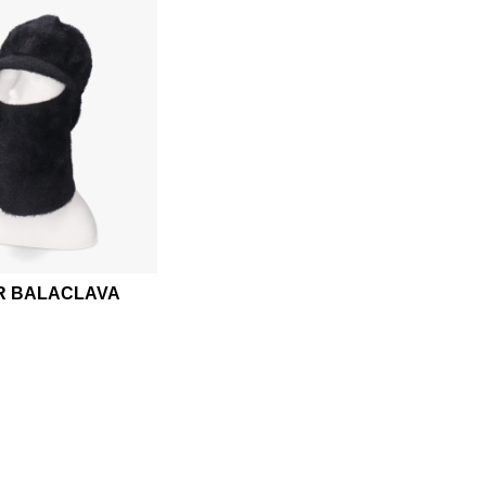
R BALACLAVA