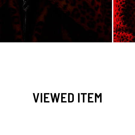
VIEWED ITEM