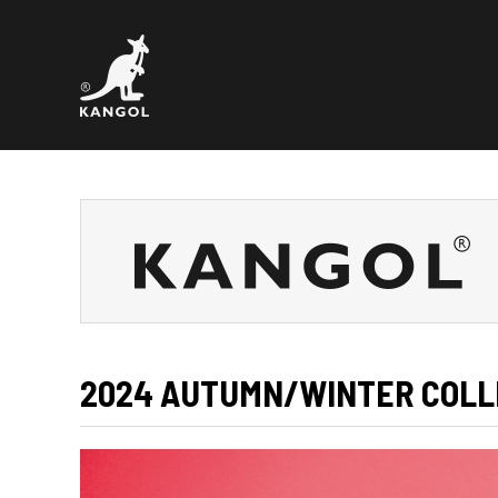
2024 AUTUMN/WINTER COL