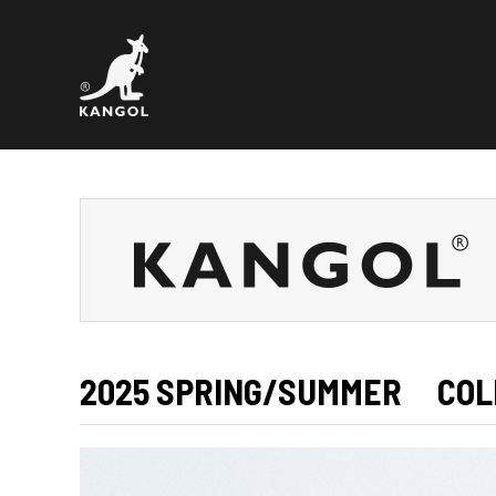
2025 SPRING/SUMMER COL