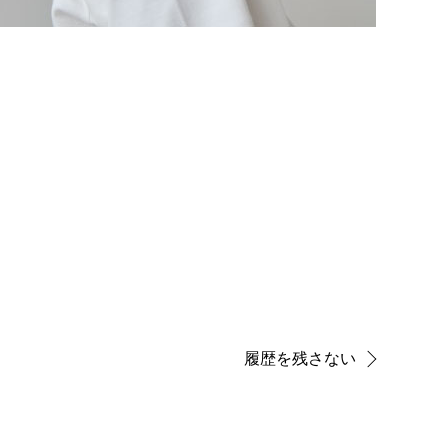
履歴を残さない