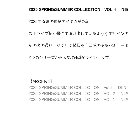
2025 SPRING/SUMMER COLLECTION VOL.4 -NEW
2025年春夏の総柄アイテム第2弾。
ストライプ柄が暑さで溶け出しているようなデザインの「
その名の通り、ジグザグ模様を凸凹感のあるバミューダ糸
2つのシリーズから人気の4型がラインナップ。
【ARCHIVE】
2025 SPRING/SUMMER COLLECTION Vol.3 -DENI
2025 SPRING/SUMMER COLLECTION VOL.2 -NEW
2025 SPRING/SUMMER COLLECTION VOL.1 -NE