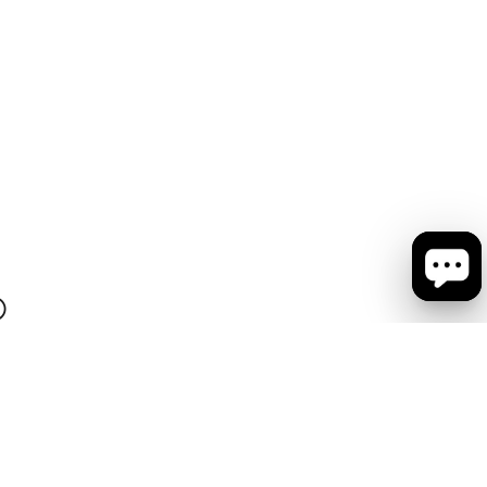
会社概要
お問い合わせ
ショップリスト