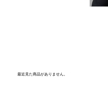
最近見た商品がありません。