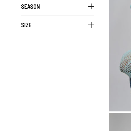
SEASON
SIZE