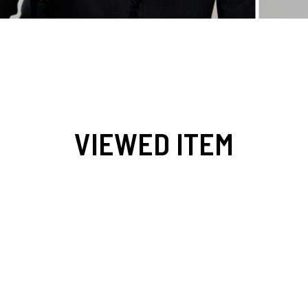
VIEWED ITEM