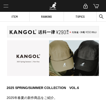
ITEM
RANKING
TOPICS
2025 SPRING/SUMMER COLLECTION VOL.6
2025年春夏の新作商品をご紹介。