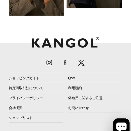
ショッピングガイド
Q&A
特定商取引法について
利用規約
プライバシーポリシー
偽造品に関するご注意
会社概要
お問い合わせ
ショップリスト