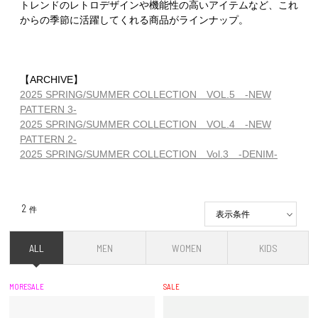
トレンドのレトロデザインや機能性の高いアイテムなど、これ
からの季節に活躍してくれる商品がラインナップ。
【ARCHIVE】
2025 SPRING/SUMMER COLLECTION VOL.5 -NEW
PATTERN 3-
2025 SPRING/SUMMER COLLECTION VOL.4 -NEW
PATTERN 2-
2025 SPRING/SUMMER COLLECTION Vol.3 -DENIM-
2
件
表示条件
ALL
MEN
WOMEN
KIDS
MORESALE
SALE