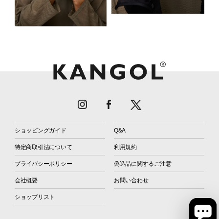
ショッピングガイド
Q&A
特定商取引法について
利用規約
プライバシーポリシー
偽造品に関するご注意
会社概要
お問い合わせ
ショップリスト