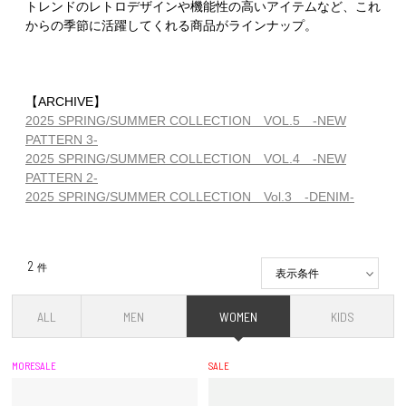
トレンドのレトロデザインや機能性の高いアイテムなど、これ
からの季節に活躍してくれる商品がラインナップ。
【ARCHIVE】
2025 SPRING/SUMMER COLLECTION VOL.5 -NEW
PATTERN 3-
2025 SPRING/SUMMER COLLECTION VOL.4 -NEW
PATTERN 2-
2025 SPRING/SUMMER COLLECTION Vol.3 -DENIM-
2
件
表示条件
ALL
MEN
WOMEN
KIDS
MORESALE
SALE