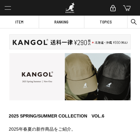
ITEM
RANKING
TOPICS
2025 SPRING/SUMMER COLLECTION VOL.6
2025年春夏の新作商品をご紹介。