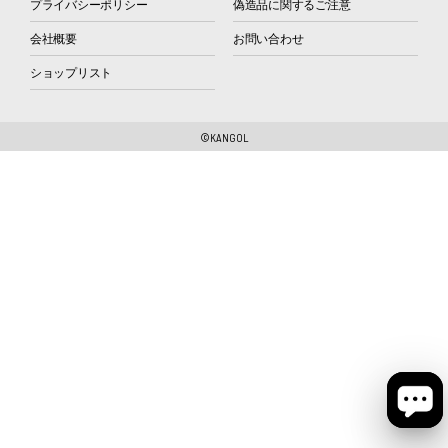
プライバシーポリシー
偽造品に関するご注意
会社概要
お問い合わせ
ショップリスト
©KANGOL