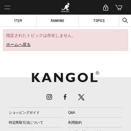
ITEM
RANKING
TOPICS
指定されたトピックは存在しません。
ホームへ戻る
ショッピングガイド
Q&A
特定商取引法について
利用規約